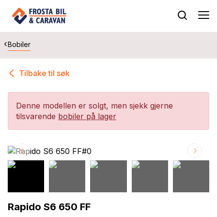
Bobiler
Tilbake til søk
Denne modellen er solgt, men sjekk gjerne
tilsvarende
bobiler på lager
Rapido S6 650 FF