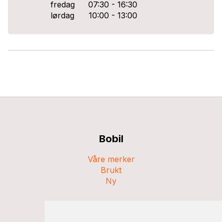
fredag
07:30 - 16:30
lørdag
10:00 - 13:00
Bobil
Våre merker
Brukt
Ny
Campingvogn