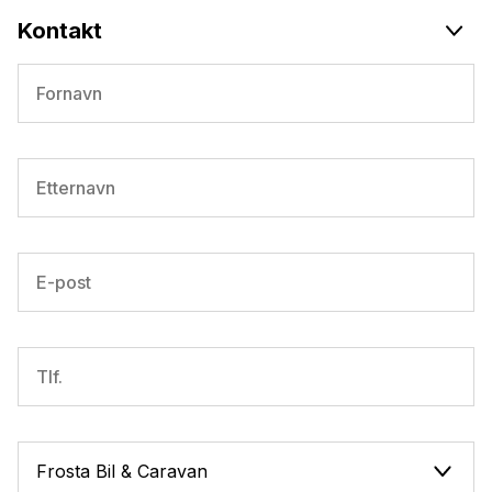
Kontakt