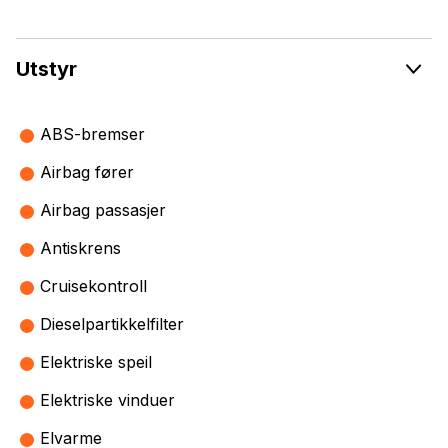
Utstyr
ABS-bremser
Airbag fører
Airbag passasjer
Antiskrens
Cruisekontroll
Dieselpartikkelfilter
Elektriske speil
Elektriske vinduer
Elvarme