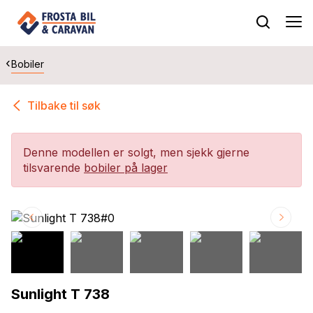
Bobiler
Tilbake til søk
Denne modellen er solgt, men sjekk gjerne
tilsvarende
bobiler på lager
Sunlight T 738