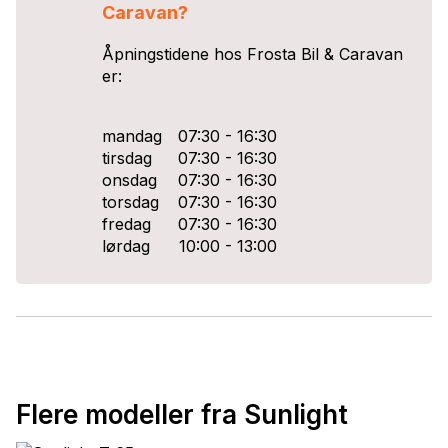
Caravan
?
Åpningstidene hos
Frosta Bil & Caravan
er:
mandag
07:30 - 16:30
tirsdag
07:30 - 16:30
onsdag
07:30 - 16:30
torsdag
07:30 - 16:30
fredag
07:30 - 16:30
lørdag
10:00 - 13:00
Flere modeller fra Sunlight