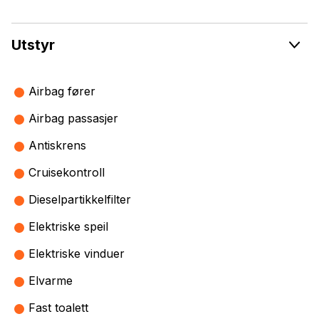
Utstyr
Airbag fører
Airbag passasjer
Antiskrens
Cruisekontroll
Dieselpartikkelfilter
Elektriske speil
Elektriske vinduer
Elvarme
Fast toalett