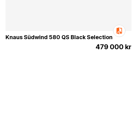
Knaus Südwind 580 QS Black Selection
479 000 kr